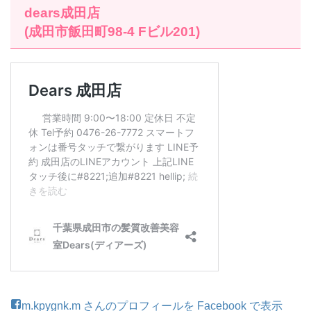
dears成田店
(成田市飯田町98-4 Fビル201)
m.kpygnk.m さんのプロフィールを Facebook で表示