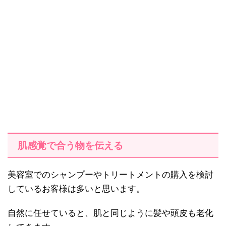
肌感覚で合う物を伝える
美容室でのシャンプーやトリートメントの購入を検討
しているお客様は多いと思います。
自然に任せていると、肌と同じように髪や頭皮も老化