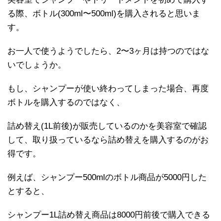
る際、ボトル(300ml〜500ml)を購入されると思いま
す。
お一人で使うようでしたら、2〜3ヶ月は持つのではな
いでしょうか。
もし、シャンプーが使い終わってしまった場合、再度
ボトルを購入するのではなく、
詰め替え(1L前後)が販売しているのかを美容室で確認
して、取り扱っているなら詰め替えを購入するのがお
得です。
例えば、シャンプー500mlのボトル商品が5000円した
とすると、
シャンプー1L詰め替え商品は8000円前後で購入できる