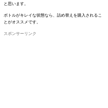
と思います。
ボトルがキレイな状態なら、詰め替えを購入されるこ
とがオススメです。
スポンサーリンク