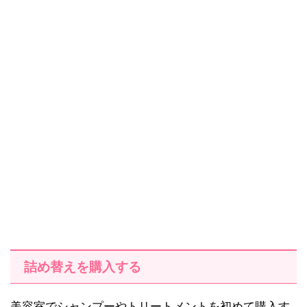
詰め替えを購入する
美容室でシャンプーやトリートメントを初めて購入す