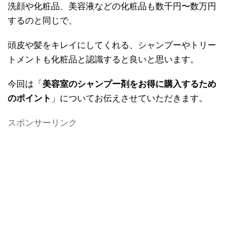
洗顔や化粧品、美容液などの化粧品も数千円〜数万円
するのと同じで、
頭皮や髪をキレイにしてくれる、シャンプーやトリー
トメントも化粧品と認識すると良いと思います。
今回は「
美容室のシャンプー剤をお得に購入するため
のポイント
」についてお伝えさせていただきます。
スポンサーリンク