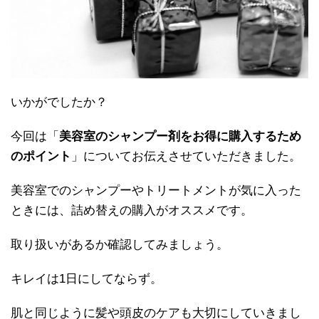
いかがでしたか？
今回は「
美容室のシャンプー剤をお得に購入するため
のポイント
」についてお伝えさせていただきました。
美容室でのシャンプーやトリートメントが気に入った
ときには、詰め替えの購入がオススメです。
取り扱いがあるか確認してみましょう。
キレイは1日にしてならず。
肌と同じように髪や頭皮のケアも大切にしていきまし