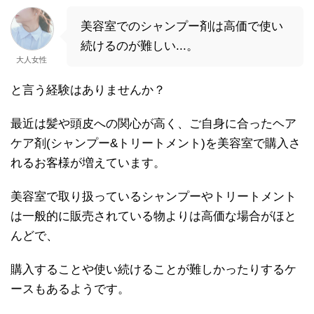
美容室でのシャンプー剤は高価で使い
続けるのが難しい...。
大人女性
と言う経験はありませんか？
最近は髪や頭皮への関心が高く、ご自身に合ったヘア
ケア剤(シャンプー&トリートメント)を美容室で購入さ
れるお客様が増えています。
美容室で取り扱っているシャンプーやトリートメント
は一般的に販売されている物よりは高価な場合がほと
んどで、
購入することや使い続けることが難しかったりするケ
ースもあるようです。