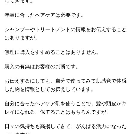
してきます。
年齢に合ったヘアケアは必要です。
シャンプーやトリートメントの情報をお伝えすること
はありますが、
無理に購入をすすめることはありません。
購入の有無はお客様の判断です。
お伝えするにしても、自分で使ってみて肌感覚で体感
した物を情報としてお伝えしています。
自分に合ったヘアケア剤を使うことで、髪や頭皮がキ
レイになれる、保てることはもちろんですが、
日々の気持ちも高揚してきて、がんばる活力になった