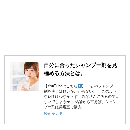
自分に合ったシャンプー剤を見
極める方法とは。
【YouTubeはこちら
】 「どのシャンプー
剤を使えば良いかわからない。」 このよう
な疑問は少なからず、みなさんにあるのでは
ないでしょうか。 結論から言えば、シャン
プー剤は美容室で購入 ...
続きを見る