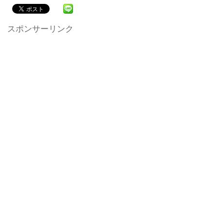
スポンサーリンク