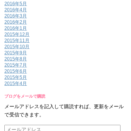
2016年5月
2016年4月
2016年3月
2016年2月
2016年1月
2015年12月
2015年11月
2015年10月
2015年9月
2015年8月
2015年7月
2015年6月
2015年5月
2015年4月
ブログをメールで購読
メールアドレスを記入して購読すれば、更新をメール
で受信できます。
メ