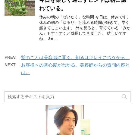
れている。
休みの朝の「ぜいたく」な時間 今日は、休みです。
休みの朝の「ゆるり」と流れる時間が好きで、早く
起きてしまいます。 外を見ると、育てている「みか
ん」もすくすくと成長してきました。 嬉しいです
ね。 &n ...
PREV
髪のことは美容師に聞く。知るはキレイにつながる。
NEXT
お客様への関心度がわかる、美容師からの質問内容と
は。