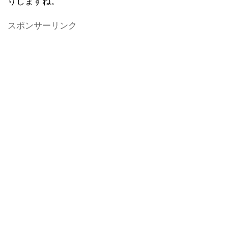
りしますね。
スポンサーリンク