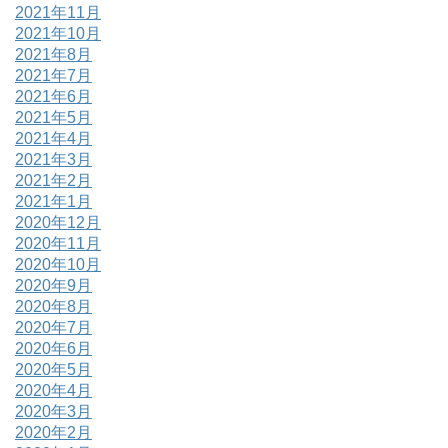
2021年11月
2021年10月
2021年8月
2021年7月
2021年6月
2021年5月
2021年4月
2021年3月
2021年2月
2021年1月
2020年12月
2020年11月
2020年10月
2020年9月
2020年8月
2020年7月
2020年6月
2020年5月
2020年4月
2020年3月
2020年2月