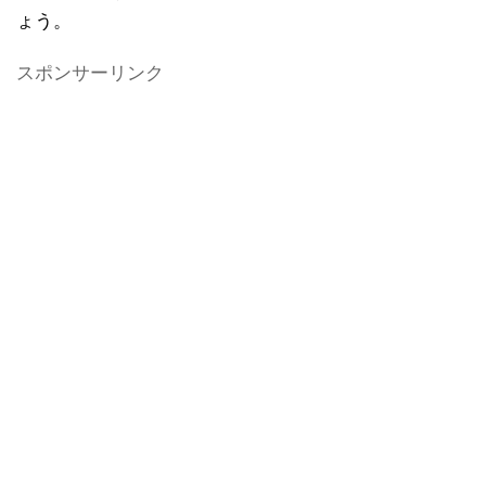
ょう。
スポンサーリンク