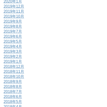
2020年1月
2019年12月
2019年11月
2019年10月
2019年9月
2019年8月
2019年7月
2019年6月
2019年5月
2019年4月
2019年3月
2019年2月
2019年1月
2018年12月
2018年11月
2018年10月
2018年9月
2018年8月
2018年7月
2018年6月
2018年5月
2018年4月