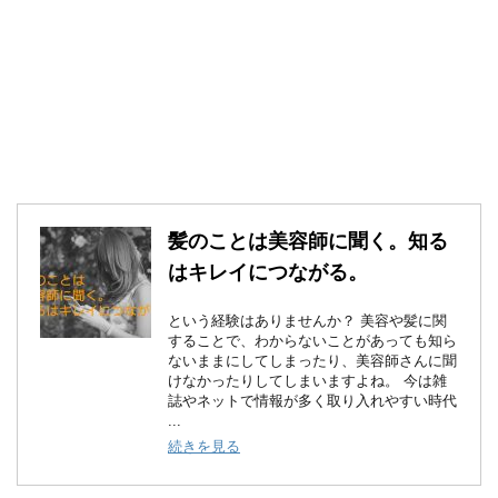
髪のことは美容師に聞く。知る
はキレイにつながる。
という経験はありませんか？ 美容や髪に関
することで、わからないことがあっても知ら
ないままにしてしまったり、美容師さんに聞
けなかったりしてしまいますよね。 今は雑
誌やネットで情報が多く取り入れやすい時代
...
続きを見る