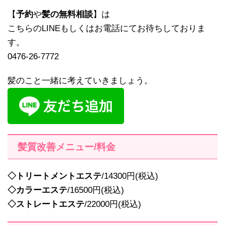
【
予約
や
髪の無料相談
】は
こちらのLINEもしくはお電話にてお待ちしておりま
す。
0476-26-7772
髪のこと一緒に考えていきましょう。
髪質改善メニュー/料金
◇トリートメントエステ
/14300円(税込)
◇カラーエステ
/16500円(税込)
◇ストレートエステ
/22000円(税込)