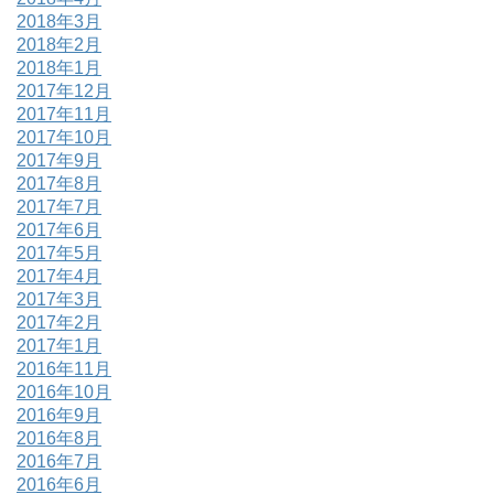
2018年3月
2018年2月
2018年1月
2017年12月
2017年11月
2017年10月
2017年9月
2017年8月
2017年7月
2017年6月
2017年5月
2017年4月
2017年3月
2017年2月
2017年1月
2016年11月
2016年10月
2016年9月
2016年8月
2016年7月
2016年6月