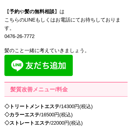
【
予約
や
髪の無料相談
】は
こちらのLINEもしくはお電話にてお待ちしておりま
す。
0476-26-7772
髪のこと一緒に考えていきましょう。
髪質改善メニュー/料金
◇トリートメントエステ
/14300円(税込)
◇カラーエステ
/16500円(税込)
◇ストレートエステ
/22000円(税込)