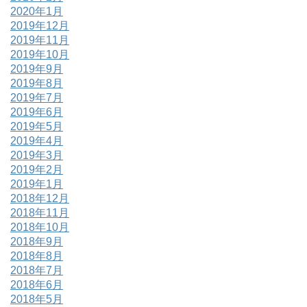
2020年1月
2019年12月
2019年11月
2019年10月
2019年9月
2019年8月
2019年7月
2019年6月
2019年5月
2019年4月
2019年3月
2019年2月
2019年1月
2018年12月
2018年11月
2018年10月
2018年9月
2018年8月
2018年7月
2018年6月
2018年5月