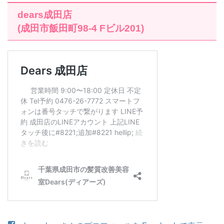
dears成田店
(成田市飯田町98-4 Fビル201)