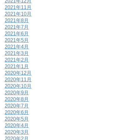
2021年12月
2021年11月
2021年10月
2021年8月
2021年7月
2021年6月
2021年5月
2021年4月
2021年3月
2021年2月
2021年1月
2020年12月
2020年11月
2020年10月
2020年9月
2020年8月
2020年7月
2020年6月
2020年5月
2020年4月
2020年3月
2020年2月