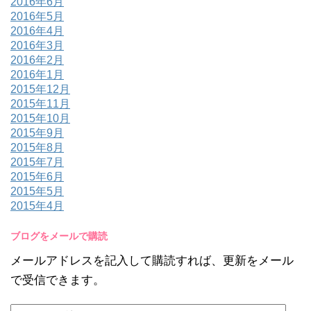
2016年6月
2016年5月
2016年4月
2016年3月
2016年2月
2016年1月
2015年12月
2015年11月
2015年10月
2015年9月
2015年8月
2015年7月
2015年6月
2015年5月
2015年4月
ブログをメールで購読
メールアドレスを記入して購読すれば、更新をメール
で受信できます。