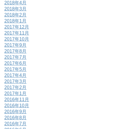
2018年4月
2018年3月
2018年2月
2018年1月
2017年12月
2017年11月
2017年10月
2017年9月
2017年8月
2017年7月
2017年6月
2017年5月
2017年4月
2017年3月
2017年2月
2017年1月
2016年11月
2016年10月
2016年9月
2016年8月
2016年7月