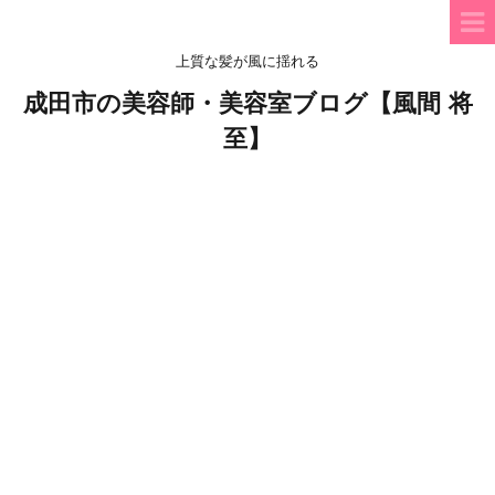
上質な髪が風に揺れる
成田市の美容師・美容室ブログ【風間 将
至】