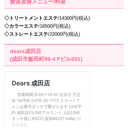
髪質改善メニュー/料金
◇トリートメントエステ
/14300円(税込)
◇カラーエステ
/16500円(税込)
◇ストレートエステ
/22000円(税込)
dears成田店
(成田市飯田町98-4 Fビル201)