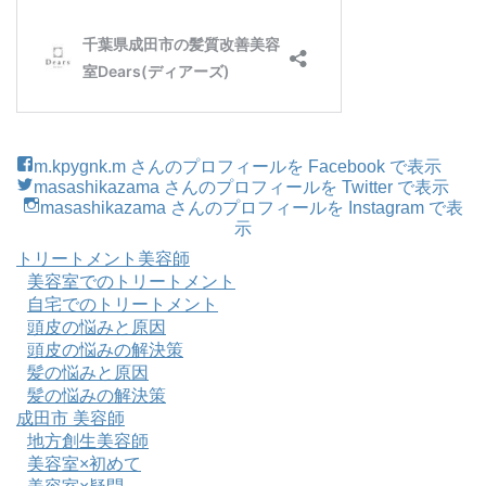
m.kpygnk.m さんのプロフィールを Facebook で表示
masashikazama さんのプロフィールを Twitter で表示
masashikazama さんのプロフィールを Instagram で表
示
トリートメント美容師
美容室でのトリートメント
自宅でのトリートメント
頭皮の悩みと原因
頭皮の悩みの解決策
髪の悩みと原因
髪の悩みの解決策
成田市 美容師
地方創生美容師
美容室×初めて