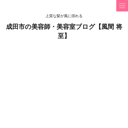
上質な髪が風に揺れる
成田市の美容師・美容室ブログ【風間 将
至】