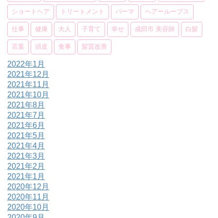
ショートヘア
トリートメント
パーマ
ヘアーループス
仕事
健康
大人
子育て
幸せ
成田市 美容師
白髪
言葉
頭皮
食事
髪質改善
2022年1月
2021年12月
2021年11月
2021年10月
2021年8月
2021年7月
2021年6月
2021年5月
2021年4月
2021年3月
2021年2月
2021年1月
2020年12月
2020年11月
2020年10月
2020年9月