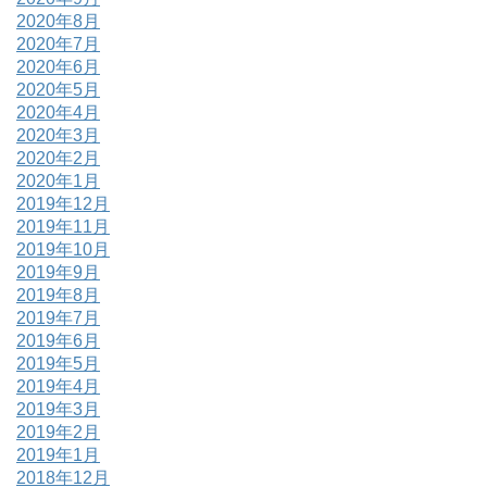
2020年8月
2020年7月
2020年6月
2020年5月
2020年4月
2020年3月
2020年2月
2020年1月
2019年12月
2019年11月
2019年10月
2019年9月
2019年8月
2019年7月
2019年6月
2019年5月
2019年4月
2019年3月
2019年2月
2019年1月
2018年12月