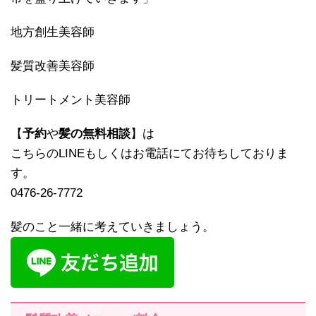
地方創生美容師
髪質改善美容師
トリートメント美容師
【
予約
や
髪の無料相談
】は
こちらのLINEもしくはお電話にてお待ちしておりま
す。
0476-26-7772
髪のこと一緒に考えていきましょう。