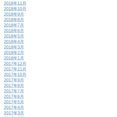
2018年11月
2018年10月
2018年9月
2018年8月
2018年7月
2018年6月
2018年5月
2018年4月
2018年3月
2018年2月
2018年1月
2017年12月
2017年11月
2017年10月
2017年9月
2017年8月
2017年7月
2017年6月
2017年5月
2017年4月
2017年3月