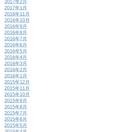
2017年2月
2017年1月
2016年11月
2016年10月
2016年9月
2016年8月
2016年7月
2016年6月
2016年5月
2016年4月
2016年3月
2016年2月
2016年1月
2015年12月
2015年11月
2015年10月
2015年9月
2015年8月
2015年7月
2015年6月
2015年5月
2015年4月