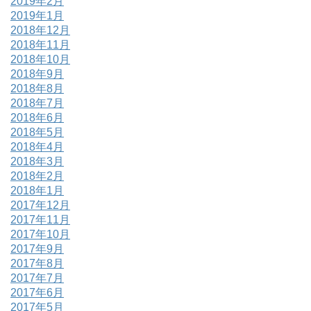
2019年2月
2019年1月
2018年12月
2018年11月
2018年10月
2018年9月
2018年8月
2018年7月
2018年6月
2018年5月
2018年4月
2018年3月
2018年2月
2018年1月
2017年12月
2017年11月
2017年10月
2017年9月
2017年8月
2017年7月
2017年6月
2017年5月