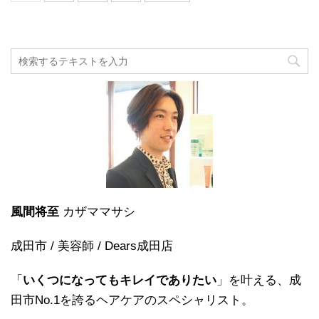
風間将至
カザママサシ
成田市 / 美容師 / Dears成田店
「
いくつになってもキレイでありたい
」を叶える、成
田市No.1を誇るヘアケアのスペシャリスト。