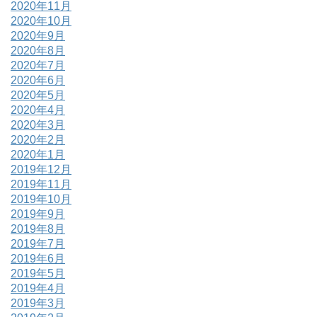
2020年11月
2020年10月
2020年9月
2020年8月
2020年7月
2020年6月
2020年5月
2020年4月
2020年3月
2020年2月
2020年1月
2019年12月
2019年11月
2019年10月
2019年9月
2019年8月
2019年7月
2019年6月
2019年5月
2019年4月
2019年3月