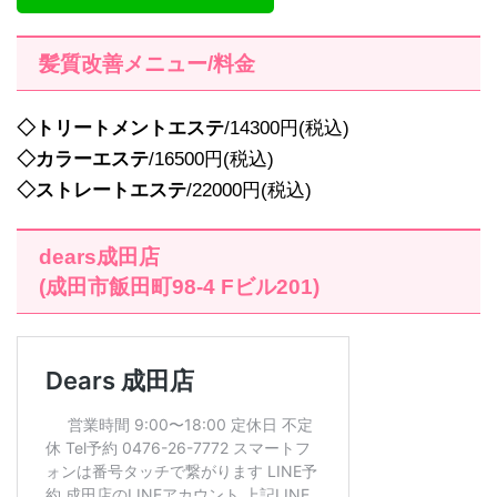
髪質改善メニュー/料金
◇トリートメントエステ
/14300円(税込)
◇カラーエステ
/16500円(税込)
◇ストレートエステ
/22000円(税込)
dears成田店
(成田市飯田町98-4 Fビル201)