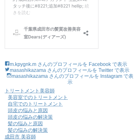
m.kpygnk.m さんのプロフィールを Facebook で表示
masashikazama さんのプロフィールを Twitter で表示
masashikazama さんのプロフィールを Instagram で表
示
トリートメント美容師
美容室でのトリートメント
自宅でのトリートメント
頭皮の悩みと原因
頭皮の悩みの解決策
髪の悩みと原因
髪の悩みの解決策
成田市 美容師