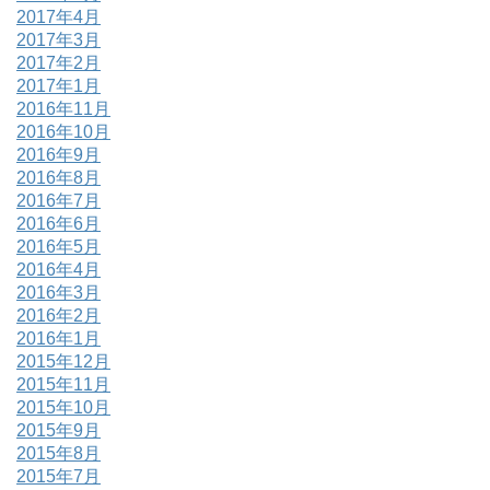
2017年4月
2017年3月
2017年2月
2017年1月
2016年11月
2016年10月
2016年9月
2016年8月
2016年7月
2016年6月
2016年5月
2016年4月
2016年3月
2016年2月
2016年1月
2015年12月
2015年11月
2015年10月
2015年9月
2015年8月
2015年7月