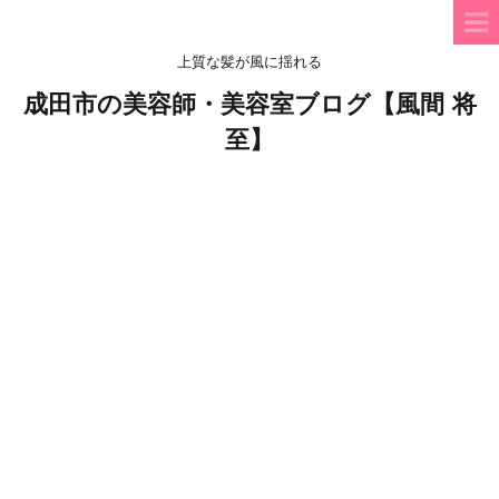
上質な髪が風に揺れる
成田市の美容師・美容室ブログ【風間 将
至】