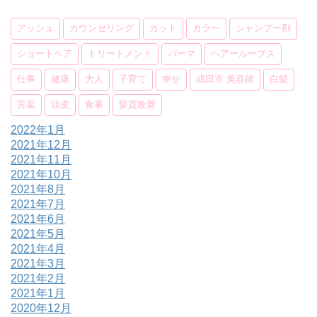
アッシュ
カウンセリング
カット
カラー
シャンプー剤
ショートヘア
トリートメント
パーマ
ヘアーループス
仕事
健康
大人
子育て
幸せ
成田市 美容師
白髪
言葉
頭皮
食事
髪質改善
2022年1月
2021年12月
2021年11月
2021年10月
2021年8月
2021年7月
2021年6月
2021年5月
2021年4月
2021年3月
2021年2月
2021年1月
2020年12月