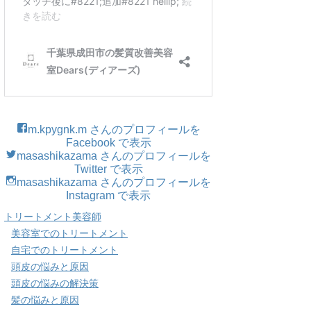
m.kpygnk.m さんのプロフィールを
Facebook で表示
masashikazama さんのプロフィールを
Twitter で表示
masashikazama さんのプロフィールを
Instagram で表示
トリートメント美容師
美容室でのトリートメント
自宅でのトリートメント
頭皮の悩みと原因
頭皮の悩みの解決策
髪の悩みと原因