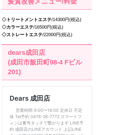
髪質改善メニュー/料金
◇トリートメントエステ
/14300円(税込)
◇カラーエステ
/16500円(税込)
◇ストレートエステ
/22000円(税込)
dears成田店
(成田市飯田町98-4 Fビル
201)