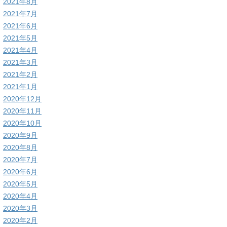
2021年8月
2021年7月
2021年6月
2021年5月
2021年4月
2021年3月
2021年2月
2021年1月
2020年12月
2020年11月
2020年10月
2020年9月
2020年8月
2020年7月
2020年6月
2020年5月
2020年4月
2020年3月
2020年2月