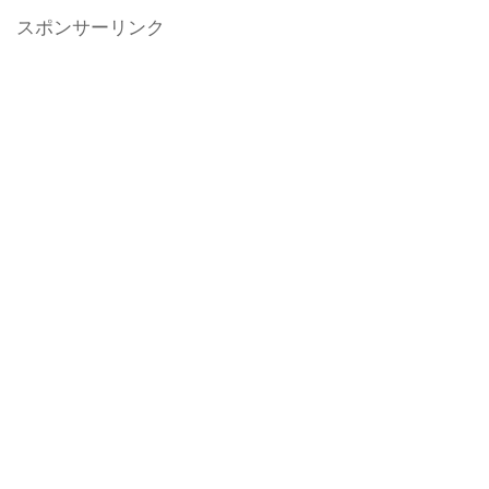
スポンサーリンク