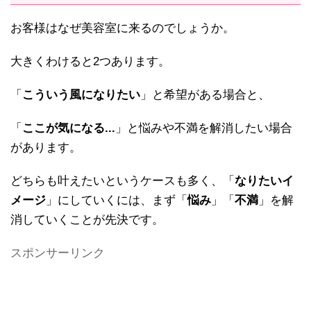
お客様はなぜ美容室に来るのでしょうか。
大きくわけると2つあります。
「
こういう風になりたい
」と希望がある場合と、
「
ここが気になる...
」と悩みや不満を解消したい場合
があります。
どちらも叶えたいというケースも多く、「
なりたいイ
メージ
」にしていくには、まず「
悩み
」「
不満
」を解
消していくことが先決です。
スポンサーリンク