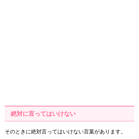
絶対に言ってはいけない
そのときに絶対言ってはいけない言葉があります。