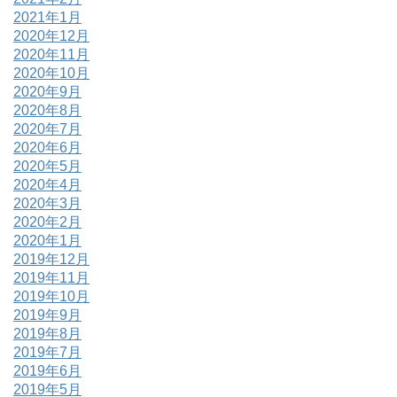
2021年1月
2020年12月
2020年11月
2020年10月
2020年9月
2020年8月
2020年7月
2020年6月
2020年5月
2020年4月
2020年3月
2020年2月
2020年1月
2019年12月
2019年11月
2019年10月
2019年9月
2019年8月
2019年7月
2019年6月
2019年5月