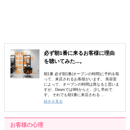
必ず朝1番に来るお客様に理由
を聴いてみた...。
朝1番 必ず朝1番(オープンの時間)に予約を取
って、来店されるお客様がいます。 美容室
によって、オープンの時間は異なると思いま
すが、Dearsでは9時からと、少し早めで
す。 それでも朝1番に来店される ...
続きを見る
お客様の心理