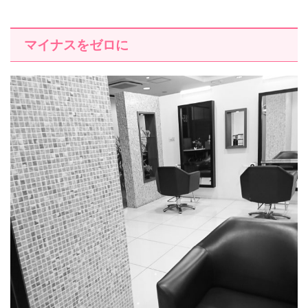
マイナスをゼロに