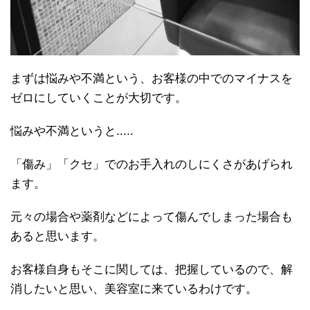
まずは悩みや不満という、お客様の中でのマイナスを
ゼロにしていくことが大切です。
悩みや不満というと.....
「傷み」「クセ」でのお手入れのしにくさがあげられ
ます。
元々の場合や薬剤などによって傷んでしまった場合も
あると思います。
お客様自身もそこに関しては、把握しているので、解
消したいと思い、美容室に来ているわけです。