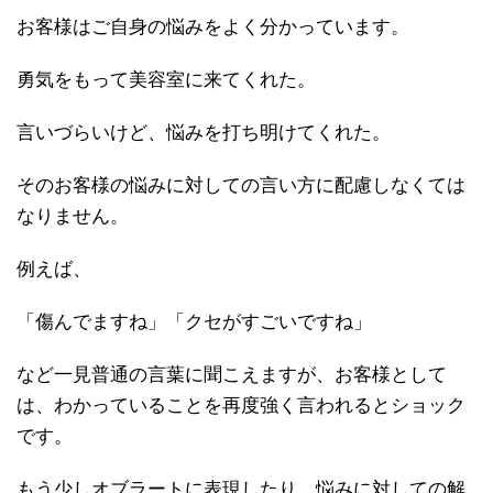
お客様はご自身の悩みをよく分かっています。
勇気をもって美容室に来てくれた。
言いづらいけど、悩みを打ち明けてくれた。
そのお客様の悩みに対しての言い方に配慮しなくては
なりません。
例えば、
「傷んでますね」「クセがすごいですね」
など一見普通の言葉に聞こえますが、お客様として
は、わかっていることを再度強く言われるとショック
です。
もう少しオブラートに表現したり、悩みに対しての解