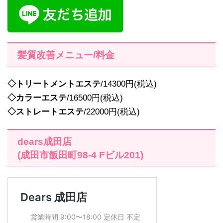
髪質改善メニュー/料金
◇トリートメントエステ
/14300円(税込)
◇カラーエステ
/16500円(税込)
◇ストレートエステ
/22000円(税込)
dears成田店
(成田市飯田町98-4 Fビル201)