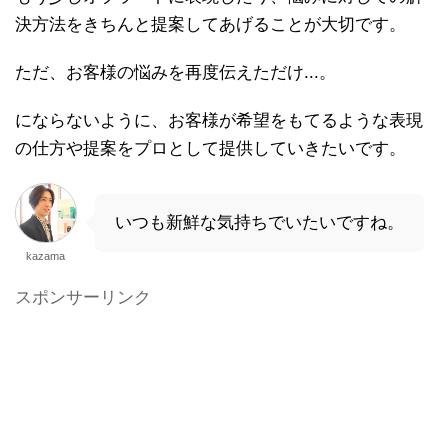
決方法をきちんと提案してあげることが大切です。
ただ、お客様の悩みを再度伝えただけ...。
にならないように、お客様が希望をもてるような表現
の仕方や提案をプロとして提供していきたいです。
いつも新鮮な気持ちでいたいですね。
kazama
スポンサーリンク