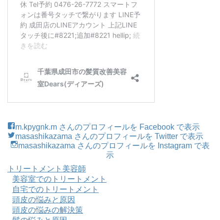
m.kpygnk.m さんのプロフィールを Facebook で表示
masashikazama さんのプロフィールを Twitter で表示
masashikazama さんのプロフィールを Instagram で表
示
トリートメント美容師
美容室でのトリートメント
自宅でのトリートメント
頭皮の悩みと原因
頭皮の悩みの解決策