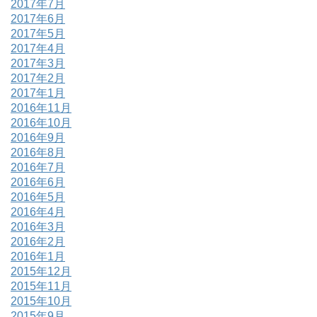
2017年7月
2017年6月
2017年5月
2017年4月
2017年3月
2017年2月
2017年1月
2016年11月
2016年10月
2016年9月
2016年8月
2016年7月
2016年6月
2016年5月
2016年4月
2016年3月
2016年2月
2016年1月
2015年12月
2015年11月
2015年10月
2015年9月