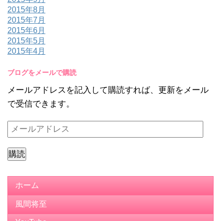
2015年8月
2015年7月
2015年6月
2015年5月
2015年4月
ブログをメールで購読
メールアドレスを記入して購読すれば、更新をメール
で受信できます。
メ
ー
ル
ア
ド
ホーム
レ
風間将至
ス