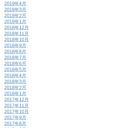
2019年4月
2019年3月
2019年2月
2019年1月
2018年12月
2018年11月
2018年10月
2018年9月
2018年8月
2018年7月
2018年6月
2018年5月
2018年4月
2018年3月
2018年2月
2018年1月
2017年12月
2017年11月
2017年10月
2017年9月
2017年8月