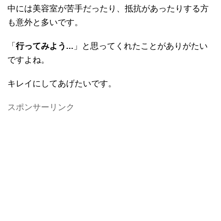
中には美容室が苦手だったり、抵抗があったりする方
も意外と多いです。
「
行ってみよう...
」と思ってくれたことがありがたい
ですよね。
キレイにしてあげたいです。
スポンサーリンク