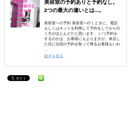
美容室の予約ありと予約なし。
2つの最大の違いとは...。
美容室への予約 美容室へ行くときに、電話
もしくはネットを利用して予約をしてから行
く方がほとんどだと思います。 いつ予約を
するのかは、お客様にもよりますが、来店し
た日に次回の予約を取って帰るお客様もいれ
...
続きを見る