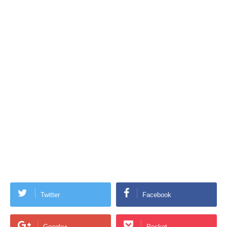
Twitter
Facebook
Google+
Pocket