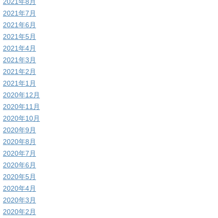
2021年8月
2021年7月
2021年6月
2021年5月
2021年4月
2021年3月
2021年2月
2021年1月
2020年12月
2020年11月
2020年10月
2020年9月
2020年8月
2020年7月
2020年6月
2020年5月
2020年4月
2020年3月
2020年2月