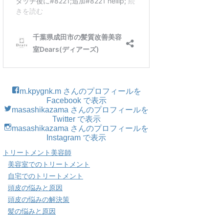
m.kpygnk.m さんのプロフィールを
Facebook で表示
masashikazama さんのプロフィールを
Twitter で表示
masashikazama さんのプロフィールを
Instagram で表示
トリートメント美容師
美容室でのトリートメント
自宅でのトリートメント
頭皮の悩みと原因
頭皮の悩みの解決策
髪の悩みと原因