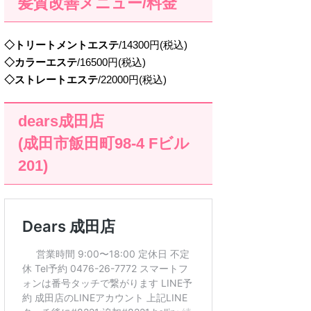
髪質改善メニュー/料金
◇トリートメントエステ
/14300円(税込)
◇カラーエステ
/16500円(税込)
◇ストレートエステ
/22000円(税込)
dears成田店
(成田市飯田町98-4 Fビル
201)