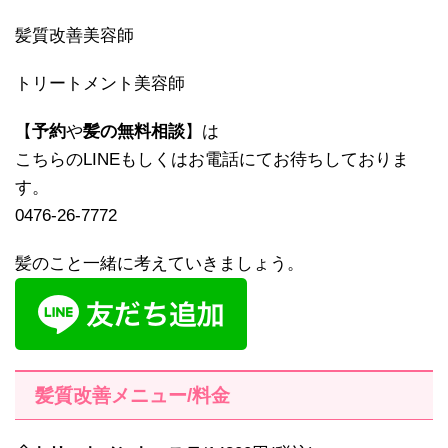
髪質改善美容師
トリートメント美容師
【
予約
や
髪の無料相談
】は
こちらのLINEもしくはお電話にてお待ちしておりま
す。
0476-26-7772
髪のこと一緒に考えていきましょう。
髪質改善メニュー/料金