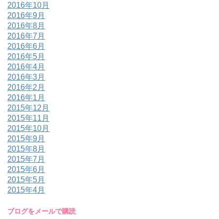
2016年10月
2016年9月
2016年8月
2016年7月
2016年6月
2016年5月
2016年4月
2016年3月
2016年2月
2016年1月
2015年12月
2015年11月
2015年10月
2015年9月
2015年8月
2015年7月
2015年6月
2015年5月
2015年4月
ブログをメールで購読