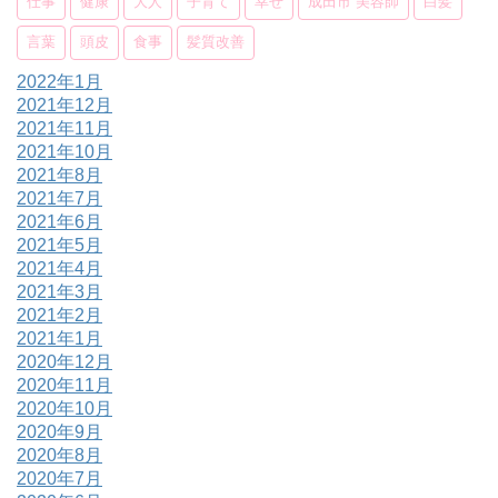
仕事
健康
大人
子育て
幸せ
成田市 美容師
白髪
言葉
頭皮
食事
髪質改善
2022年1月
2021年12月
2021年11月
2021年10月
2021年8月
2021年7月
2021年6月
2021年5月
2021年4月
2021年3月
2021年2月
2021年1月
2020年12月
2020年11月
2020年10月
2020年9月
2020年8月
2020年7月