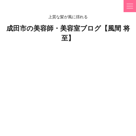
上質な髪が風に揺れる
成田市の美容師・美容室ブログ【風間 将
至】