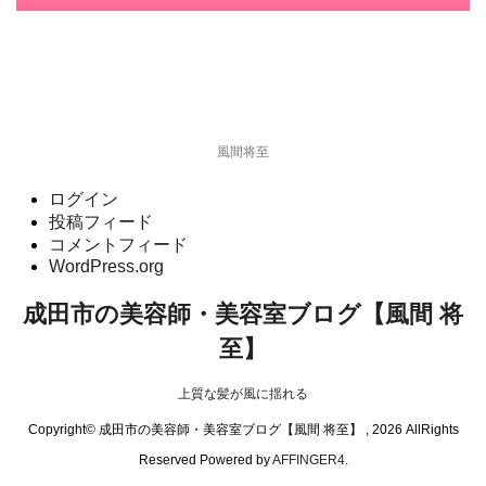
風間将至
ログイン
投稿フィード
コメントフィード
WordPress.org
成田市の美容師・美容室ブログ【風間 将
至】
上質な髪が風に揺れる
Copyright© 成田市の美容師・美容室ブログ【風間 将至】 , 2026 AllRights
Reserved Powered by
AFFINGER4
.