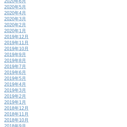
2020年6月
2020年5月
2020年4月
2020年3月
2020年2月
2020年1月
2019年12月
2019年11月
2019年10月
2019年9月
2019年8月
2019年7月
2019年6月
2019年5月
2019年4月
2019年3月
2019年2月
2019年1月
2018年12月
2018年11月
2018年10月
2018年9月