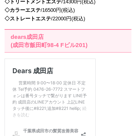
◇トリートメントエステ
/14300円(税込)
◇カラーエステ
/16500円(税込)
◇ストレートエステ
/22000円(税込)
dears成田店
(成田市飯田町98-4 Fビル201)