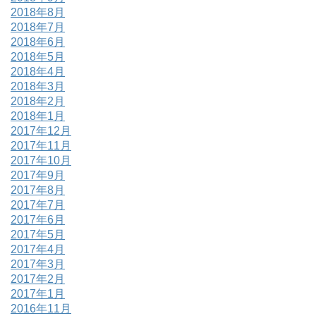
2018年8月
2018年7月
2018年6月
2018年5月
2018年4月
2018年3月
2018年2月
2018年1月
2017年12月
2017年11月
2017年10月
2017年9月
2017年8月
2017年7月
2017年6月
2017年5月
2017年4月
2017年3月
2017年2月
2017年1月
2016年11月