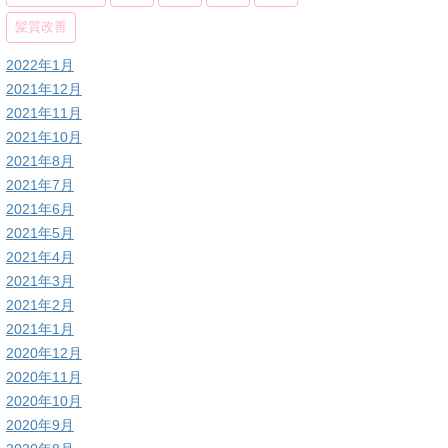
髪質改善
2022年1月
2021年12月
2021年11月
2021年10月
2021年8月
2021年7月
2021年6月
2021年5月
2021年4月
2021年3月
2021年2月
2021年1月
2020年12月
2020年11月
2020年10月
2020年9月