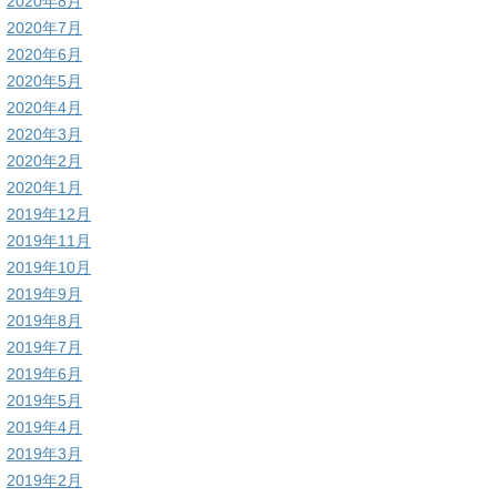
2020年8月
2020年7月
2020年6月
2020年5月
2020年4月
2020年3月
2020年2月
2020年1月
2019年12月
2019年11月
2019年10月
2019年9月
2019年8月
2019年7月
2019年6月
2019年5月
2019年4月
2019年3月
2019年2月