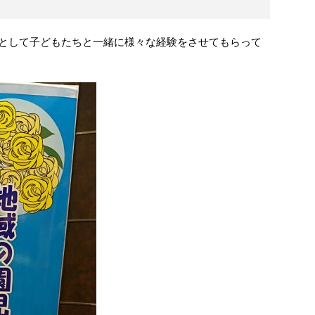
として子どもたちと一緒に様々な経験をさせてもらって