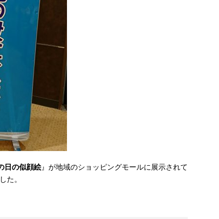
の日の似顔絵
』が地域のショッピングモールに展示されて
した。