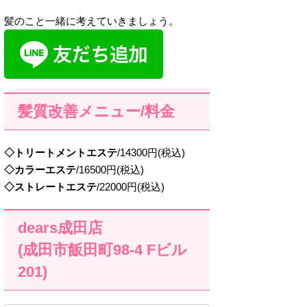
髪のこと一緒に考えていきましょう。
髪質改善メニュー/料金
◇トリートメントエステ
/14300円(税込)
◇カラーエステ
/16500円(税込)
◇ストレートエステ
/22000円(税込)
dears成田店
(成田市飯田町98-4 Fビル
201)