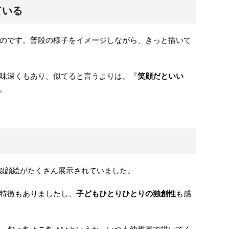
ている
のです。普段の様子をイメージしながら、きっと描いて
味深くもあり、似てると言うよりは、『
笑顔だといい
。
似顔絵がたくさん展示されていました。
特徴もありましたし、
子どもひとりひとりの独創性
も感