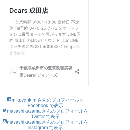
m.kpygnk.m さんのプロフィールを
Facebook で表示
masashikazama さんのプロフィールを
Twitter で表示
masashikazama さんのプロフィールを
Instagram で表示