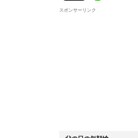
スポンサーリンク