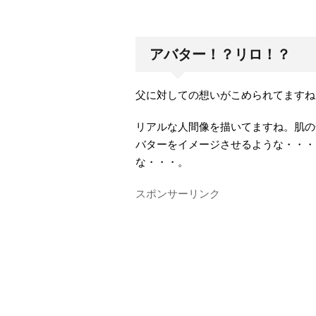
アバター！？リロ！？
父に対しての想いがこめられてますね
リアルな人間像を描いてますね。肌の
バターをイメージさせるような・・・
な・・・。
スポンサーリンク