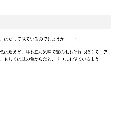
。はたして似ているのでしょうか・・・。
色は違えど、耳も立ち気味で髪の毛もそれっぽくて、ア
。もしくは肌の色からだと、リロにも似ているよう