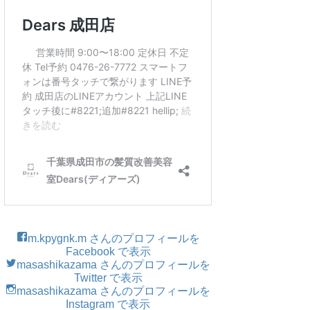
m.kpygnk.m さんのプロフィールを
Facebook で表示
masashikazama さんのプロフィールを
Twitter で表示
masashikazama さんのプロフィールを
Instagram で表示