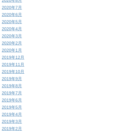
2020年8月
2020年7月
2020年6月
2020年5月
2020年4月
2020年3月
2020年2月
2020年1月
2019年12月
2019年11月
2019年10月
2019年9月
2019年8月
2019年7月
2019年6月
2019年5月
2019年4月
2019年3月
2019年2月