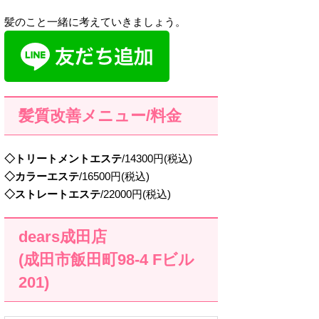
髪のこと一緒に考えていきましょう。
髪質改善メニュー/料金
◇トリートメントエステ
/14300円(税込)
◇カラーエステ
/16500円(税込)
◇ストレートエステ
/22000円(税込)
dears成田店
(成田市飯田町98-4 Fビル
201)