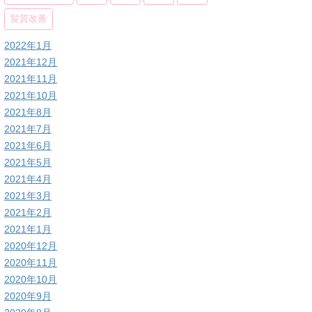
髪質改善
2022年1月
2021年12月
2021年11月
2021年10月
2021年8月
2021年7月
2021年6月
2021年5月
2021年4月
2021年3月
2021年2月
2021年1月
2020年12月
2020年11月
2020年10月
2020年9月