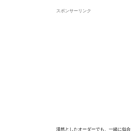
スポンサーリンク
漠然としたオーダーでも、一緒に似合