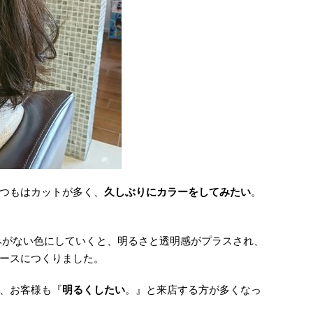
つもはカットが多く、
久しぶりにカラーをしてみたい
。
みがない色にしていくと、明るさと透明感がプラスされ、
ースにつくりました。
、お客様も『
明るくしたい
。』と来店する方が多くなっ