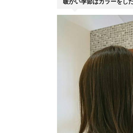
暖かい季節はカラーをし