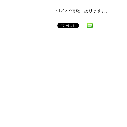
トレンド情報、ありますよ。