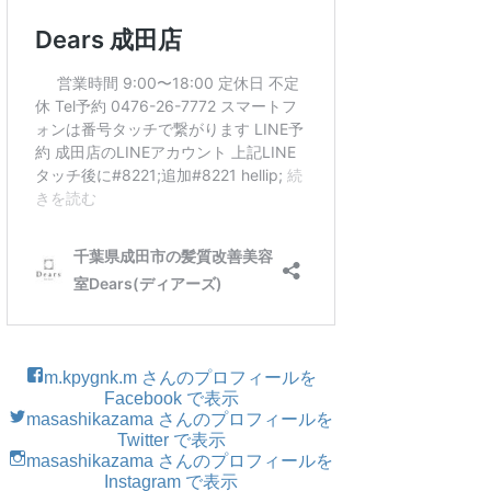
m.kpygnk.m さんのプロフィールを
Facebook で表示
masashikazama さんのプロフィールを
Twitter で表示
masashikazama さんのプロフィールを
Instagram で表示