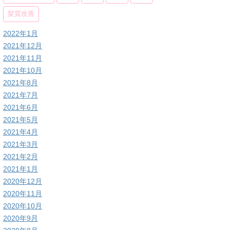
髪質改善
2022年1月
2021年12月
2021年11月
2021年10月
2021年8月
2021年7月
2021年6月
2021年5月
2021年4月
2021年3月
2021年2月
2021年1月
2020年12月
2020年11月
2020年10月
2020年9月