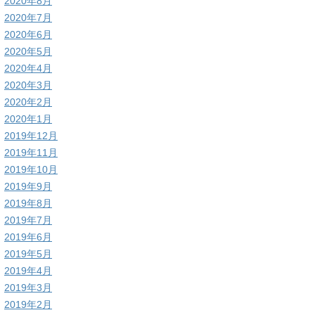
2020年8月
2020年7月
2020年6月
2020年5月
2020年4月
2020年3月
2020年2月
2020年1月
2019年12月
2019年11月
2019年10月
2019年9月
2019年8月
2019年7月
2019年6月
2019年5月
2019年4月
2019年3月
2019年2月