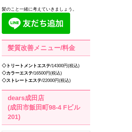
髪のこと一緒に考えていきましょう。
髪質改善メニュー/料金
◇トリートメントエステ
/14300円(税込)
◇カラーエステ
/16500円(税込)
◇ストレートエステ
/22000円(税込)
dears成田店
(成田市飯田町98-4 Fビル
201)