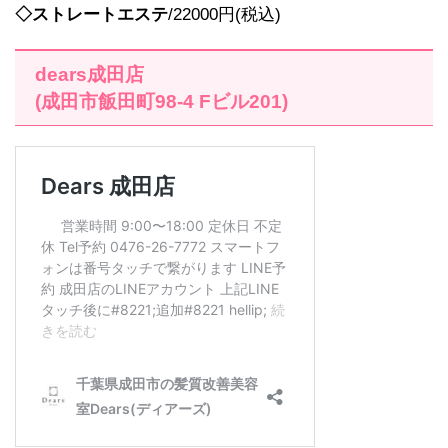
◇ストレートエステ
/22000円(税込)
dears成田店
(成田市飯田町98-4 Fビル201)