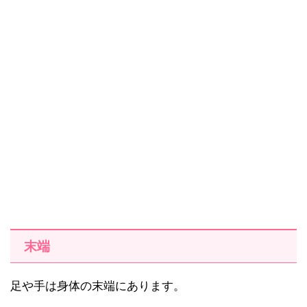
末端
足や手は身体の末端にあります。