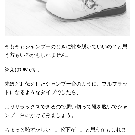
そもそもシャンプーのときに靴を脱いでいいの？と思
う方もいるかもしれません。
答えはOKです。
先ほどお伝えしたシャンプー台のように、フルフラッ
トになるようなタイプでしたら、
よりリラックスできるので思い切って靴を脱いでシャ
ンプー台にかけてみましょう。
ちょっと恥ずかしい...。靴下が...。と思うかもしれま