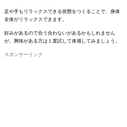
足や手もリラックスできる状態をつくることで、身体
全体がリラックスできます。
好みがあるので合う合わないがあるかもしれません
が、興味がある方は１度試して体感してみましょう。
スポンサーリンク