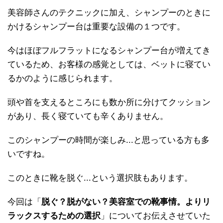
美容師さんのテクニックに加え、シャンプーのときに
かけるシャンプー台は重要な設備の１つです。
今はほぼフルフラットになるシャンプー台が増えてき
ているため、お客様の感覚としては、ベットに寝てい
るかのように感じられます。
頭や首を支えるところにも数か所に分けてクッション
があり、長く寝ていても辛くありません。
このシャンプーの時間が楽しみ...と思っている方も多
いですね。
このときに靴を脱ぐ...という選択肢もあります。
今回は「
脱ぐ？脱がない？美容室での靴事情。よりリ
ラックスするための選択
」についてお伝えさせていた