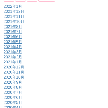
2022年1月
2021年12月
2021年11月
2021年10月
2021年8月
2021年7月
2021年6月
2021年5月
2021年4月
2021年3月
2021年2月
2021年1月
2020年12月
2020年11月
2020年10月
2020年9月
2020年8月
2020年7月
2020年6月
2020年5月
2020年4月