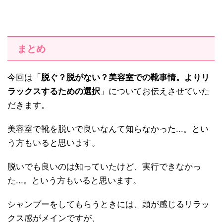
まとめ
今回は「
脱ぐ？脱がない？美容室での靴事情。よりリ
ラックスするための選択
」についてお伝えさせていた
だきます。
美容室で靴を脱いで良いなんて知らなかった...。とい
う方もいると思います。
脱いでも良いのは知っていたけど、実行できなかっ
た...。という方もいると思います。
シャンプーをしてもらうときには、頭が感じるリラッ
クス感がメインですが、