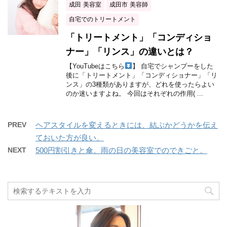
成田 美容室
成田市 美容師
自宅でのトリートメント
「トリートメント」「コンディショ
ナー」「リンス」の違いとは？
【YouTubeはこちら
】 自宅でシャンプーをした
後に「トリートメント」「コンディショナー」「リ
ンス」の3種類がありますが、どれを使ったらよい
のか迷いますよね。 今回はそれぞれの作用( ...
PREV
ヘアスタイルを変えるときには、結ぶかどうかを伝え
ておいた方が良い。
NEXT
500円割引きと傘。雨の日の美容室でのできごと。