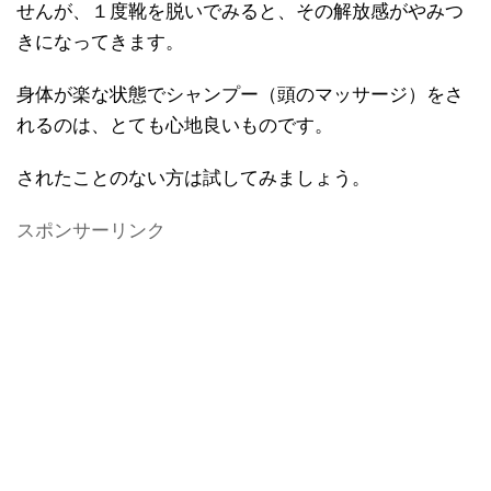
せんが、１度靴を脱いでみると、その解放感がやみつ
きになってきます。
身体が楽な状態でシャンプー（頭のマッサージ）をさ
れるのは、とても心地良いものです。
されたことのない方は試してみましょう。
スポンサーリンク