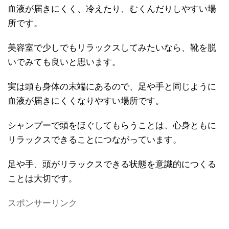
血液が届きにくく、冷えたり、むくんだりしやすい場
所です。
美容室で少しでもリラックスしてみたいなら、靴を脱
いでみても良いと思います。
実は頭も身体の末端にあるので、足や手と同じように
血液が届きにくくなりやすい場所です。
シャンプーで頭をほぐしてもらうことは、心身ともに
リラックスできることにつながっています。
足や手、頭がリラックスできる状態を意識的につくる
ことは大切です。
スポンサーリンク