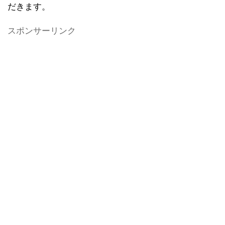
だきます。
スポンサーリンク