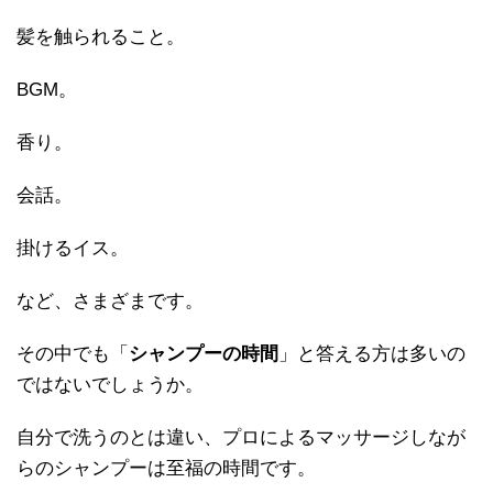
髪を触られること。
BGM。
香り。
会話。
掛けるイス。
など、さまざまです。
その中でも「
シャンプーの時間
」と答える方は多いの
ではないでしょうか。
自分で洗うのとは違い、プロによるマッサージしなが
らのシャンプーは至福の時間です。