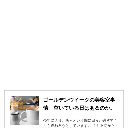
ゴールデンウイークの美容室事
情。空いている日はあるのか。
今年に入り、あっという間に日々が過ぎて４
月も終わろうとしています。 ４月下旬から