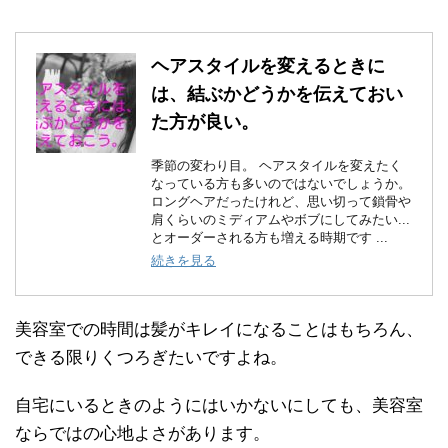
ヘアスタイルを変えるときに
は、結ぶかどうかを伝えておい
た方が良い。
季節の変わり目。 ヘアスタイルを変えたく
なっている方も多いのではないでしょうか。
ロングヘアだったけれど、思い切って鎖骨や
肩くらいのミディアムやボブにしてみたい...
とオーダーされる方も増える時期です ...
続きを見る
美容室での時間は髪がキレイになることはもちろん、
できる限りくつろぎたいですよね。
自宅にいるときのようにはいかないにしても、美容室
ならではの心地よさがあります。