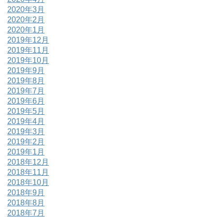
2020年3月
2020年2月
2020年1月
2019年12月
2019年11月
2019年10月
2019年9月
2019年8月
2019年7月
2019年6月
2019年5月
2019年4月
2019年3月
2019年2月
2019年1月
2018年12月
2018年11月
2018年10月
2018年9月
2018年8月
2018年7月