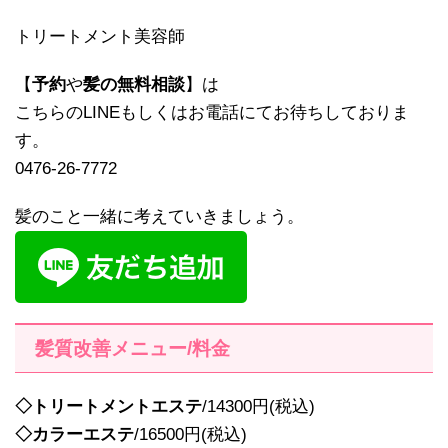
トリートメント美容師
【
予約
や
髪の無料相談
】は
こちらのLINEもしくはお電話にてお待ちしておりま
す。
0476-26-7772
髪のこと一緒に考えていきましょう。
髪質改善メニュー/料金
◇トリートメントエステ
/14300円(税込)
◇カラーエステ
/16500円(税込)