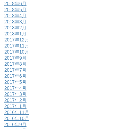
2018年6月
2018年5月
2018年4月
2018年3月
2018年2月
2018年1月
2017年12月
2017年11月
2017年10月
2017年9月
2017年8月
2017年7月
2017年6月
2017年5月
2017年4月
2017年3月
2017年2月
2017年1月
2016年11月
2016年10月
2016年9月