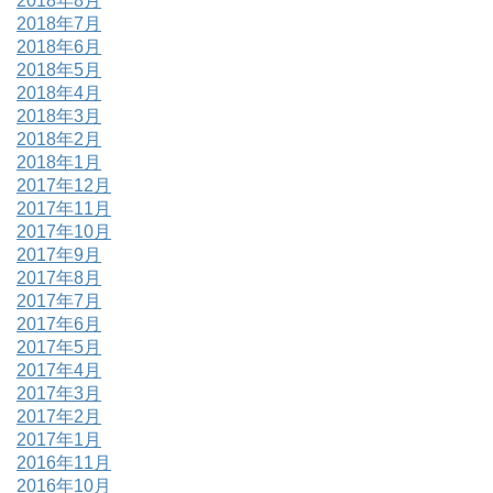
2018年8月
2018年7月
2018年6月
2018年5月
2018年4月
2018年3月
2018年2月
2018年1月
2017年12月
2017年11月
2017年10月
2017年9月
2017年8月
2017年7月
2017年6月
2017年5月
2017年4月
2017年3月
2017年2月
2017年1月
2016年11月
2016年10月