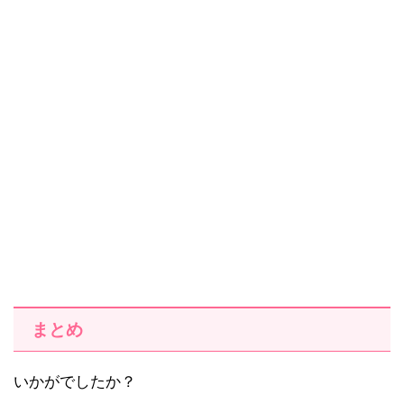
まとめ
いかがでしたか？