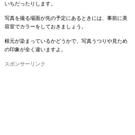
いちだったりします。
写真を撮る場面が先の予定にあるときには、事前に美
容室でカラーをしておきましょう。
根元が染まっているかどうかで、写真うつりや見ため
の印象が全く違いますよ。
スポンサーリンク