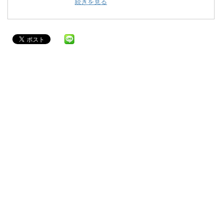
続きを見る