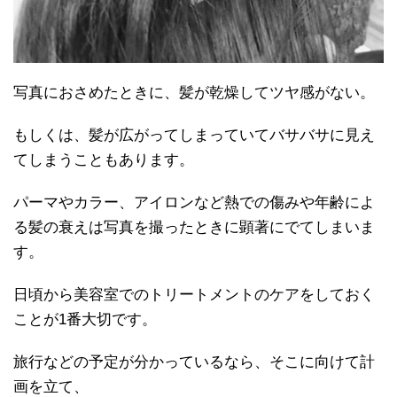
写真におさめたときに、髪が乾燥してツヤ感がない。
もしくは、髪が広がってしまっていてバサバサに見え
てしまうこともあります。
パーマやカラー、アイロンなど熱での傷みや年齢によ
る髪の衰えは写真を撮ったときに顕著にでてしまいま
す。
日頃から美容室でのトリートメントのケアをしておく
ことが1番大切です。
旅行などの予定が分かっているなら、そこに向けて計
画を立て、