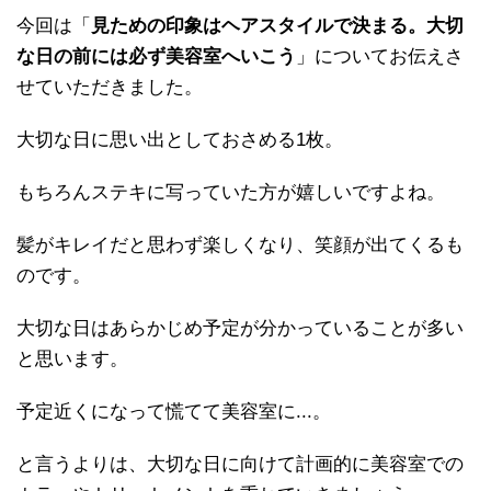
今回は「
見ための印象はヘアスタイルで決まる。大切
な日の前には必ず美容室へいこう
」についてお伝えさ
せていただきました。
大切な日に思い出としておさめる1枚。
もちろんステキに写っていた方が嬉しいですよね。
髪がキレイだと思わず楽しくなり、笑顔が出てくるも
のです。
大切な日はあらかじめ予定が分かっていることが多い
と思います。
予定近くになって慌てて美容室に...。
と言うよりは、大切な日に向けて計画的に美容室での