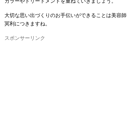
カラーやトリートメントを重ねていきましょう。
大切な思い出づくりのお手伝いができることは美容師
冥利につきますね。
スポンサーリンク