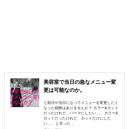
美容室で当日の急なメニュー変
更は可能なのか。
と前日や当日になってメニューを変更したく
なった経験はありませんか？ カラー&カット
だったけれど、パーマにしたい...。 カラー&
カットだったけれど、カットだけにした
い...。 と言った ...