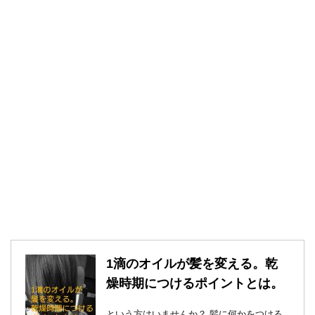
1滴のオイルが髪を変える。乾
燥時期につけるポイントとは。
という方はいませんか？ 髪に何かをつける