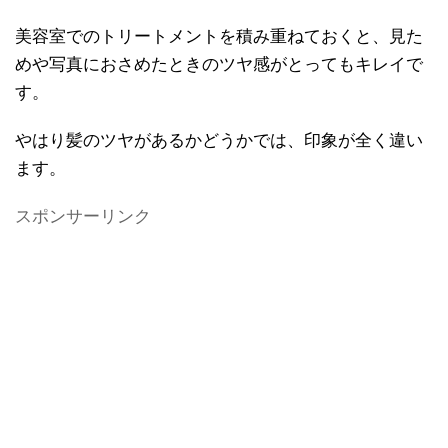
美容室でのトリートメントを積み重ねておくと、見た
めや写真におさめたときのツヤ感がとってもキレイで
す。
やはり髪のツヤがあるかどうかでは、印象が全く違い
ます。
スポンサーリンク