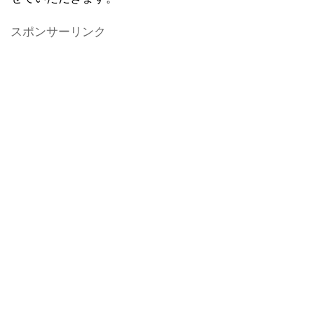
スポンサーリンク