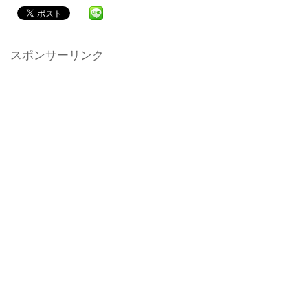
スポンサーリンク