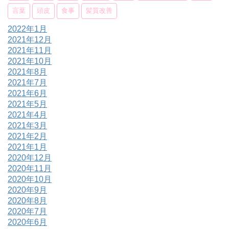
言葉
頭皮
食事
髪質改善
2022年1月
2021年12月
2021年11月
2021年10月
2021年8月
2021年7月
2021年6月
2021年5月
2021年4月
2021年3月
2021年2月
2021年1月
2020年12月
2020年11月
2020年10月
2020年9月
2020年8月
2020年7月
2020年6月