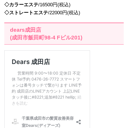
◇カラーエステ
/16500円(税込)
◇ストレートエステ
/22000円(税込)
dears成田店
(成田市飯田町98-4 Fビル201)