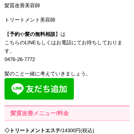
髪質改善美容師
トリートメント美容師
【
予約
や
髪の無料相談
】は
こちらのLINEもしくはお電話にてお待ちしておりま
す。
0476-26-7772
髪のこと一緒に考えていきましょう。
髪質改善メニュー/料金
◇トリートメントエステ
/14300円(税込)