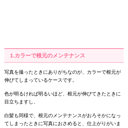
1.カラーで根元のメンテナンス
写真を撮ったときにありがちなのが、カラーで根元が
伸びてしまっているケースです。
色が明るければ明るいほど、根元が伸びてきたときに
目立ちますし、
白髪も同様で、根元のメンテナンスがおろそかになっ
てしまったときに写真におさめると、仕上がりがいま