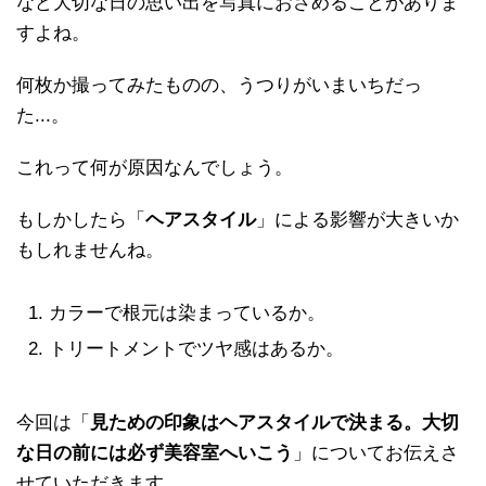
など大切な日の思い出を写真におさめることがありま
すよね。
何枚か撮ってみたものの、うつりがいまいちだっ
た...。
これって何が原因なんでしょう。
もしかしたら「
ヘアスタイル
」による影響が大きいか
もしれませんね。
カラーで根元は染まっているか。
トリートメントでツヤ感はあるか。
今回は「
見ための印象はヘアスタイルで決まる。大切
な日の前には必ず美容室へいこう
」についてお伝えさ
せていただきます。