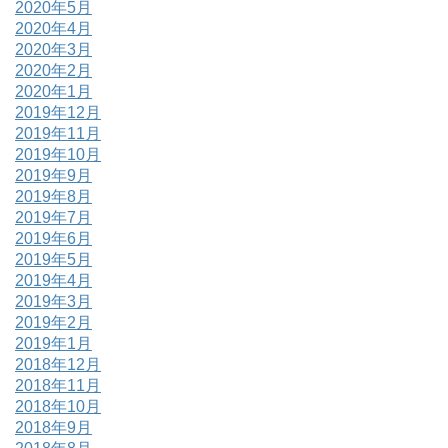
2020年5月
2020年4月
2020年3月
2020年2月
2020年1月
2019年12月
2019年11月
2019年10月
2019年9月
2019年8月
2019年7月
2019年6月
2019年5月
2019年4月
2019年3月
2019年2月
2019年1月
2018年12月
2018年11月
2018年10月
2018年9月