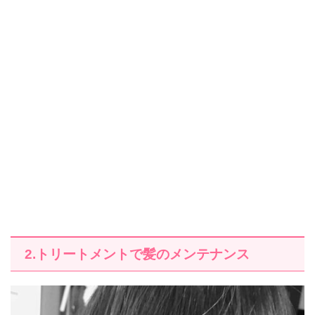
2.トリートメントで髪のメンテナンス