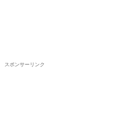
スポンサーリンク